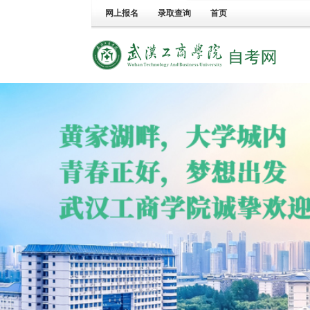
网上报名
录取查询
首页