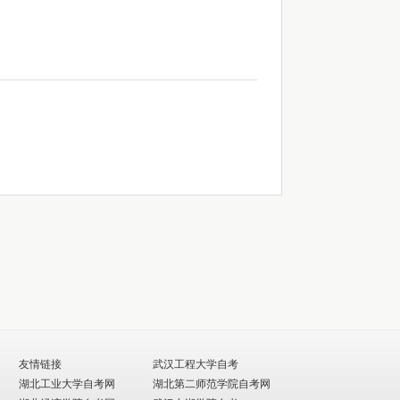
友情链接
武汉工程大学自考
湖北工业大学自考网
湖北第二师范学院自考网