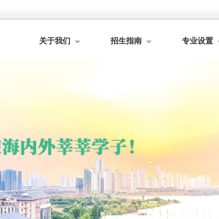
关于我们
招生指南
专业设置