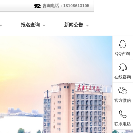
咨询电话：18108613105
报名查询
新闻公告
QQ咨询
在线咨询
官方微信
联系电话