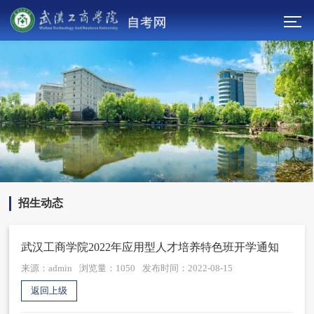
招生动态
武汉工商学院2022年应用型人才培养特色班开学通知
来源：admin
浏览量：
1050
发布时间：2022-08-15
返回上级