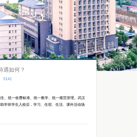
待遇如何？
：
5141
招生、统一收费标准、统一教学、统一规范管理。武汉
制助学班学生入校后，学习、住宿、生活、课外活动场