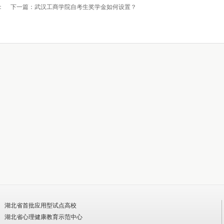
：
下一篇：
武汉工商学院自考生奖学金如何设置？
湖北省首批应用型试点高校
湖北省心理健康教育示范中心