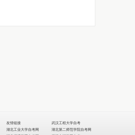
友情链接
武汉工程大学自考
湖北工业大学自考网
湖北第二师范学院自考网