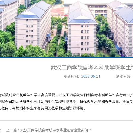
武汉工商学院自考本科助学班学生
更新时间:
2022-05-14
浏览次数
考试院对全日制助学班学生高度重视，武汉工商学院全日制自考本科助学班实行统一
学院全日制助学班学生同计划内学生实现师资共享，确保教学水平和教学质量。全日
在校内，与统招本科生享有共同的教学和生活资源环境。
：
上一篇：
武汉工商学院自考助学班毕业证含金量如何？