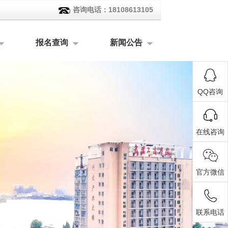
咨询电话：18108613105
报名查询
新闻公告
QQ咨询
在线咨询
官方微信
联系电话