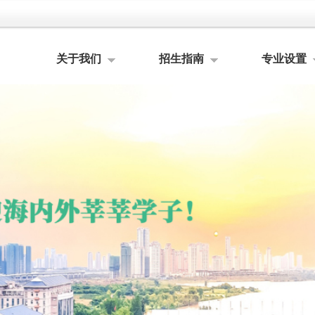
关于我们
招生指南
专业设置