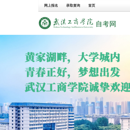
网上报名
录取查询
首页